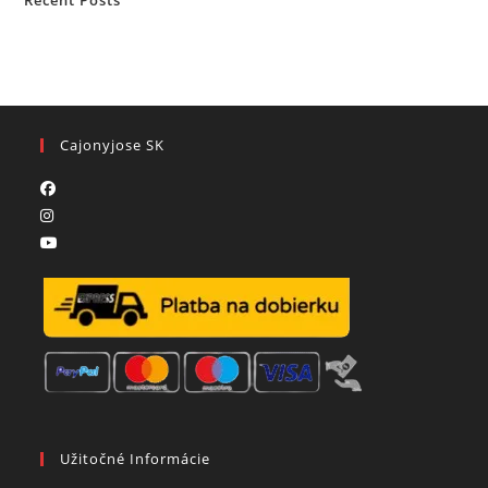
Cajonyjose SK
Užitočné Informácie