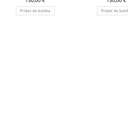
Pridať do košíka
Pridať do koší