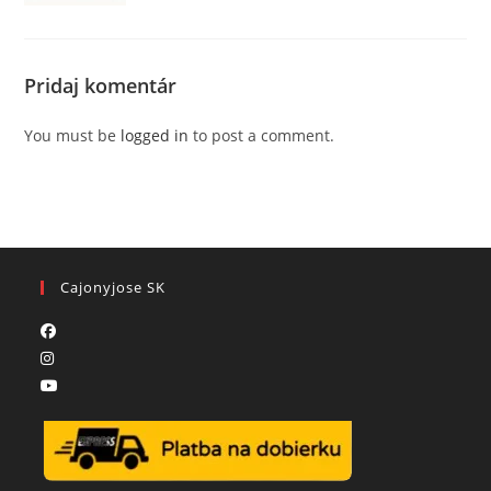
Pridaj komentár
You must be
logged in
to post a comment.
Cajonyjose SK