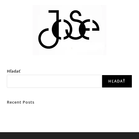
Hľadať
HĽADAŤ
Recent Posts