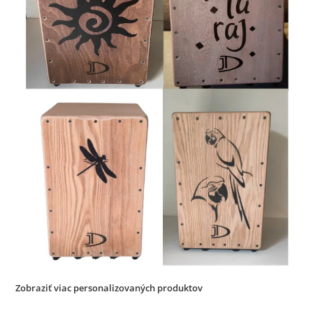
Zobraziť viac personalizovaných produktov