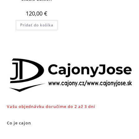
120,00
€
Pridať do košíka
Vašu objednávku doručíme do 2 až 3 dní
Co je cajon