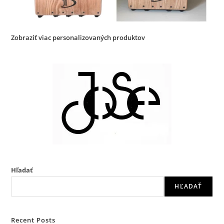
Zobraziť viac personalizovaných produktov
Hľadať
HĽADAŤ
Recent Posts