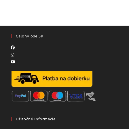
Cajonyjose SK
Užitočné Informácie