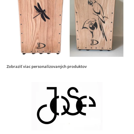
Zobraziť viac personalizovaných produktov